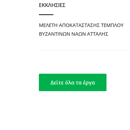
ΕΚΚΛΗΣΙΕΣ
ΜΕΛΕΤΗ ΑΠΟΚΑΤΑΣΤΑΣΗΣ ΤΕΜΠΛΟΥ
ΒΥΖΑΝΤΙΝΩΝ ΝΑΩΝ ΑΤΤΑΛΗΣ
Δείτε όλα τα έργα