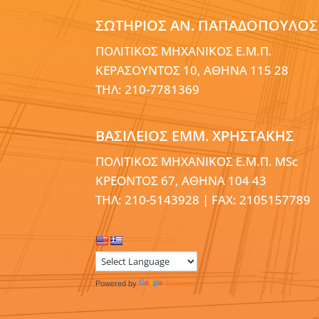
ΣΩΤΗΡΙΟΣ ΑΝ. ΠΑΠΑΔΟΠΟΥΛΟΣ
ΠΟΛΙΤΙΚΟΣ ΜΗΧΑΝΙΚΟΣ Ε.Μ.Π.
ΚΕΡΑΣΟΥΝΤΟΣ 10, ΑΘΗΝΑ 115 28
ΤΗΛ: 210-7781369
ΒΑΣΙΛΕΙΟΣ ΕΜΜ. ΧΡΗΣΤΑΚΗΣ
ΠΟΛΙΤΙΚΟΣ ΜΗΧΑΝΙΚΟΣ Ε.Μ.Π. MSc
ΚΡΕΟΝΤΟΣ 67, ΑΘΗΝΑ 104 43
ΤΗΛ: 210-5143928 | FAX: 2105157789
Powered by
Translate