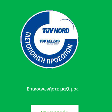
Επικοινωνήστε μαζί μας