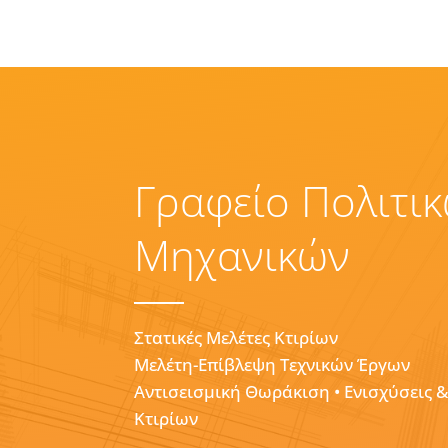
Γραφείο Πολιτι
Μηχανικών
Στατικές Μελέτες Κτιρίων
Μελέτη-Επίβλεψη Τεχνικών Έργων
Αντισεισμική Θωράκιση • Ενισχύσεις 
Κτιρίων