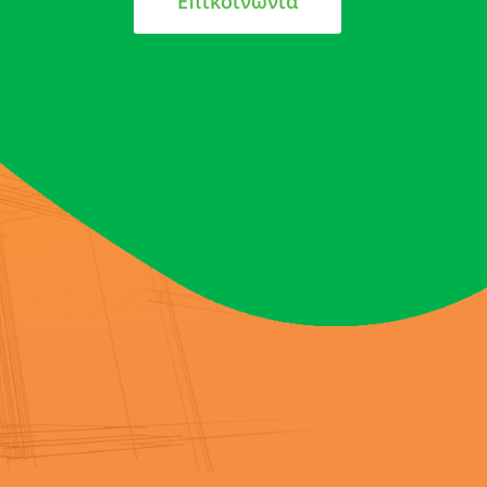
Επικοινωνία