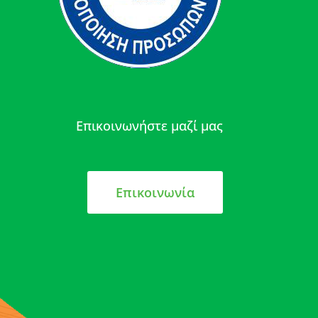
Επικοινωνήστε μαζί μας
Επικοινωνία