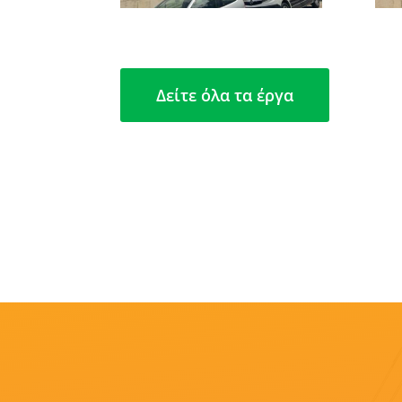
Δείτε όλα τα έργα