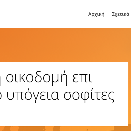
Αρχική
Σχετικά
 οικοδομή επι
ύο υπόγεια σοφίτες