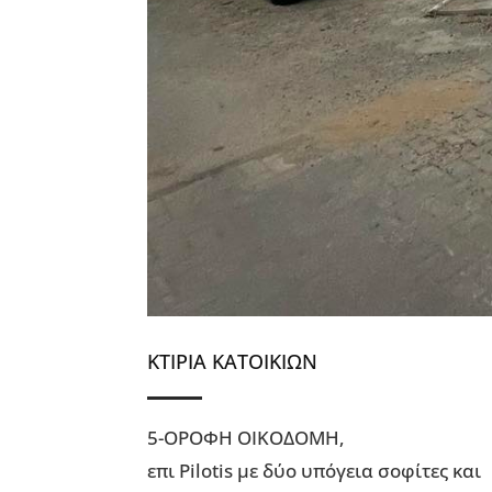
ΚΤΙΡΙΑ ΚΑΤΟΙΚΙΩΝ
5-ΟΡΟΦΗ ΟΙΚΟΔΟΜΗ,
επι Pilotis με δύο υπόγεια σοφίτες και