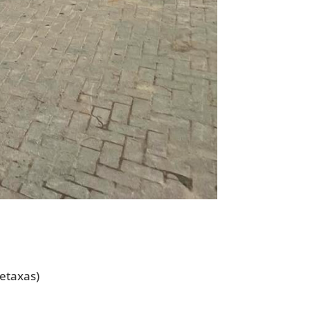
etaxas)